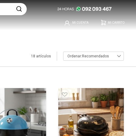
18 artículos
Recomendados