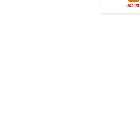
73
USD