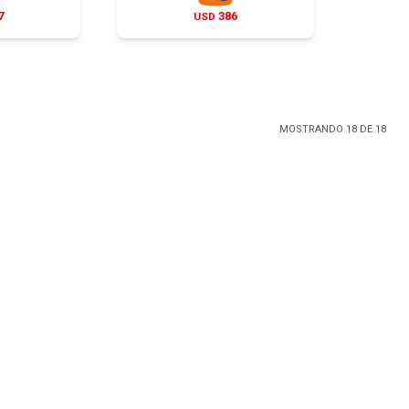
7
386
USD
MOSTRANDO
18
DE
18