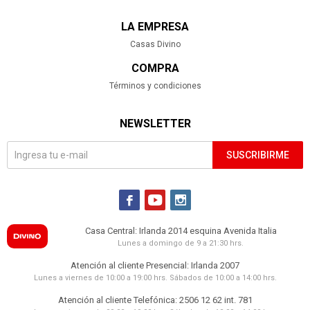
LA EMPRESA
Casas Divino
COMPRA
Términos y condiciones
NEWSLETTER
SUSCRIBIRME



Casa Central: Irlanda 2014 esquina Avenida Italia
Lunes a domingo de 9 a 21:30 hrs.
Atención al cliente Presencial: Irlanda 2007
Lunes a viernes de 10:00 a 19:00 hrs. Sábados de 10:00 a 14:00 hrs.
Atención al cliente Telefónica: 2506 12 62 int. 781