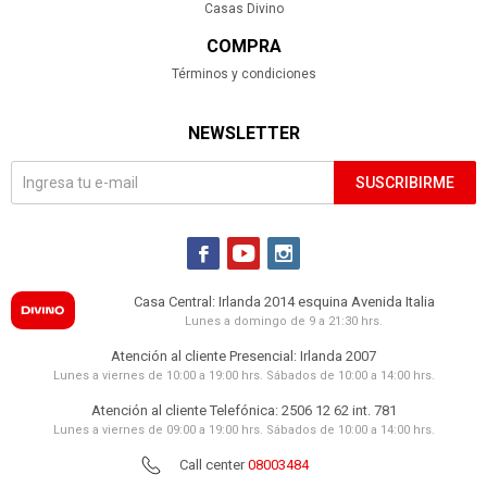
Casas Divino
COMPRA
Términos y condiciones
NEWSLETTER
SUSCRIBIRME



Casa Central: Irlanda 2014 esquina Avenida Italia
Lunes a domingo de 9 a 21:30 hrs.
Atención al cliente Presencial: Irlanda 2007
Lunes a viernes de 10:00 a 19:00 hrs. Sábados de 10:00 a 14:00 hrs.
Atención al cliente Telefónica: 2506 12 62 int. 781
Lunes a viernes de 09:00 a 19:00 hrs. Sábados de 10:00 a 14:00 hrs.
Call center
08003484