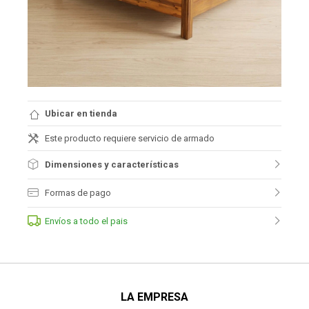
Ubicar en tienda
Este producto requiere servicio de armado
Dimensiones y características
Formas de pago
Envíos a todo el pais
LA EMPRESA