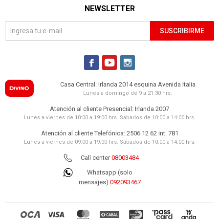
NEWSLETTER
SUSCRIBIRME



Casa Central: Irlanda 2014 esquina Avenida Italia
Lunes a domingo de 9 a 21:30 hrs.
Atención al cliente Presencial: Irlanda 2007
Lunes a viernes de 10:00 a 19:00 hrs. Sábados de 10:00 a 14:00 hrs.
Atención al cliente Telefónica: 2506 12 62 int. 781
Lunes a viernes de 09:00 a 19:00 hrs. Sábados de 10:00 a 14:00 hrs.
Call center
08003484
Whatsapp (solo
mensajes)
092093467