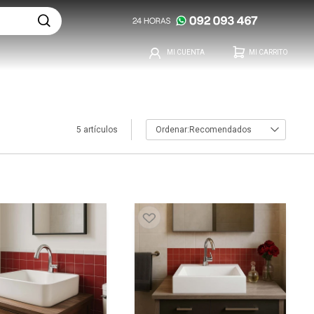
5 artículos
Recomendados