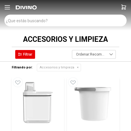

ACCESORIOS Y LIMPIEZA
Recomendados
Filtrando por:
Accesorios y limpieza