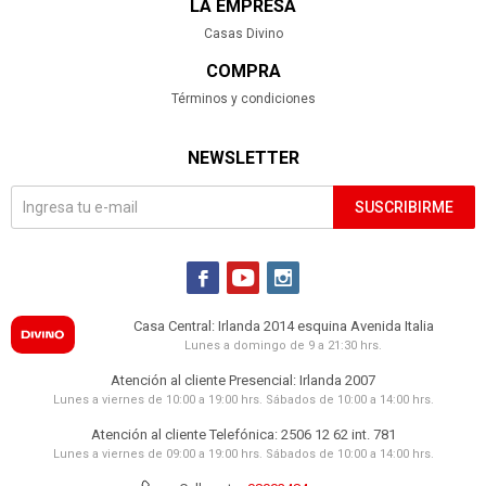
LA EMPRESA
Casas Divino
COMPRA
Términos y condiciones
NEWSLETTER
SUSCRIBIRME



Casa Central: Irlanda 2014 esquina Avenida Italia
Lunes a domingo de 9 a 21:30 hrs.
Atención al cliente Presencial: Irlanda 2007
Lunes a viernes de 10:00 a 19:00 hrs. Sábados de 10:00 a 14:00 hrs.
Atención al cliente Telefónica: 2506 12 62 int. 781
Lunes a viernes de 09:00 a 19:00 hrs. Sábados de 10:00 a 14:00 hrs.