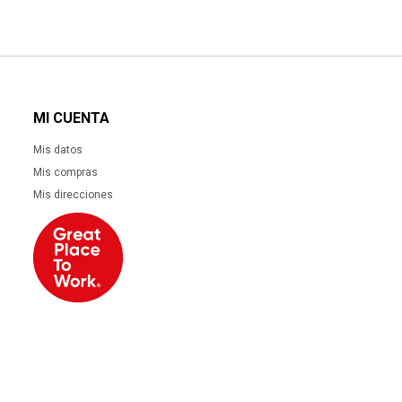
MI CUENTA
Mis datos
Mis compras
Mis direcciones