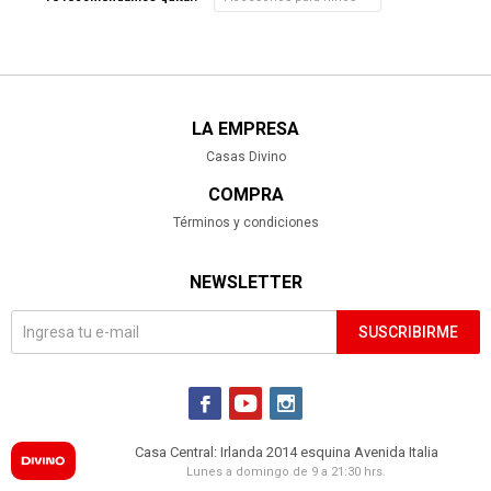
LA EMPRESA
Casas Divino
COMPRA
Términos y condiciones
NEWSLETTER
SUSCRIBIRME



Casa Central: Irlanda 2014 esquina Avenida Italia
Lunes a domingo de 9 a 21:30 hrs.