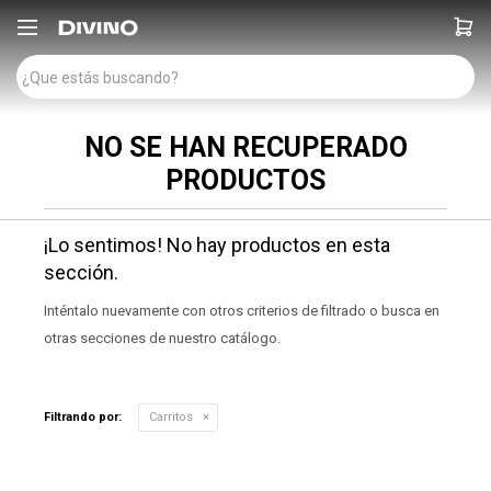

NO SE HAN RECUPERADO
PRODUCTOS
¡Lo sentimos! No hay productos en esta
sección.
Inténtalo nuevamente con otros criterios de filtrado o busca en
otras secciones de nuestro catálogo.
Filtrando por:
Carritos