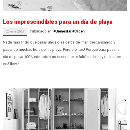
Los imprescindibles para un día de playa
Publicado en:
#Bienestar
#Orden
25
ene
2021
Nada más lindo que pasar unos días cerca del mar, descansando y
pasando muchas horas en la playa. Pero atentos! Porque para pasar un
día de playa 100% cómodo y no sentir que te faltó nada, hay que saber
qué llevar.