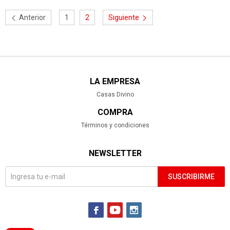
Anterior
1
2
Siguiente
LA EMPRESA
Casas Divino
COMPRA
Términos y condiciones
NEWSLETTER
SUSCRIBIRME


