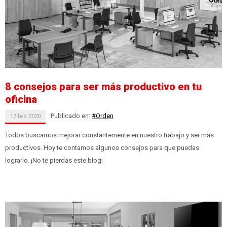
8 consejos para ser más productivo en tu
oficina
Publicado en:
#Orden
17
feb
2020
Todos buscamos mejorar constantemente en nuestro trabajo y ser más
productivos. Hoy te contamos algunos consejos para que puedas
lograrlo. ¡No te pierdas este blog!