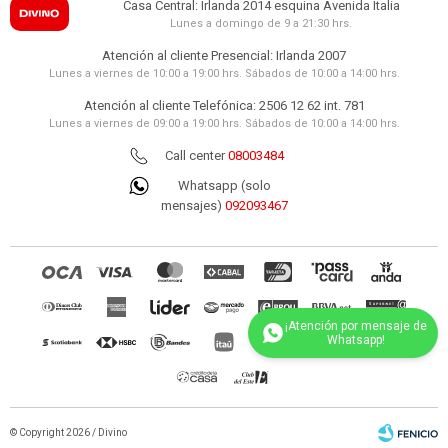
Casa Central: Irlanda 2014 esquina Avenida Italia
Lunes a domingo de 9 a 21:30 hrs.
Atención al cliente Presencial: Irlanda 2007
Lunes a viernes de 10:00 a 19:00 hrs. Sábados de 10:00 a 14:00 hrs.
Atención al cliente Telefónica: 2506 12 62 int. 781
Lunes a viernes de 09:00 a 19:00 hrs. Sábados de 10:00 a 14:00 hrs.
Call center
08003484
Whatsapp (solo
mensajes)
092093467
© Copyright 2026 / Divino