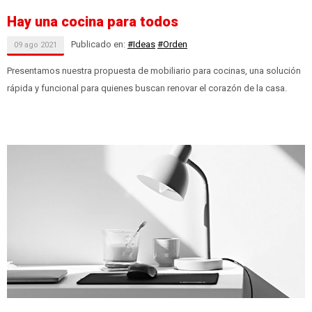
Hay una cocina para todos
Publicado en:
#Ideas
#Orden
09
ago
2021
Presentamos nuestra propuesta de mobiliario para cocinas, una solución
rápida y funcional para quienes buscan renovar el corazón de la casa.