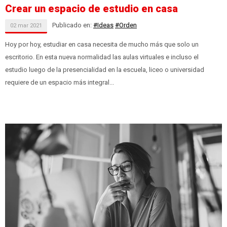
Crear un espacio de estudio en casa
Publicado en:
#Ideas
#Orden
02
mar
2021
Hoy por hoy, estudiar en casa necesita de mucho más que solo un
escritorio. En esta nueva normalidad las aulas virtuales e incluso el
estudio luego de la presencialidad en la escuela, liceo o universidad
requiere de un espacio más integral...