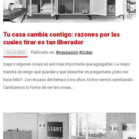
Tu casa cambia contigo: razones por las
cuales tirar es tan liberador
Publicado en:
#Inspiración
#Orden
02
oct
2020
Dejar ir algunas cosas es aún más importante que agregarlas. La mejor
manera de elegir qué guardar y qué desechar es preguntarte ¿Esto me
hace feliz?. Con el paso del tiempo y los años, todos vamos cambiando.
Cambiamos la forma de ver las cosas...