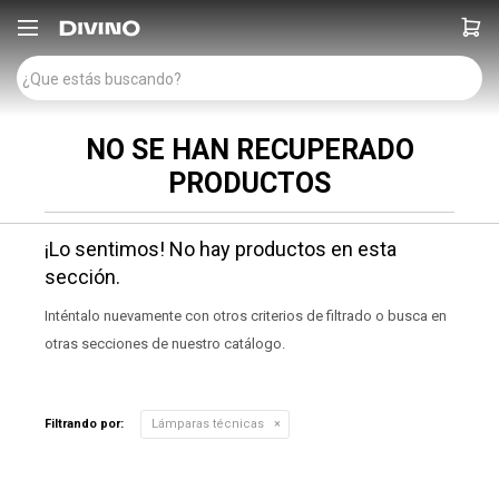

NO SE HAN RECUPERADO
PRODUCTOS
¡Lo sentimos! No hay productos en esta
sección.
Inténtalo nuevamente con otros criterios de filtrado o busca en
otras secciones de nuestro catálogo.
Filtrando por:
Lámparas técnicas