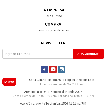
LA EMPRESA
Casas Divino
COMPRA
Términos y condiciones
NEWSLETTER
SUSCRIBIRME



Casa Central: Irlanda 2014 esquina Avenida Italia
Lunes a domingo de 9 a 21:30 hrs.
Atención al cliente Presencial: Irlanda 2007
Lunes a viernes de 10:00 a 19:00 hrs. Sábados de 10:00 a 14:00 hrs.
Atención al cliente Telefónica: 2506 12 62 int. 781