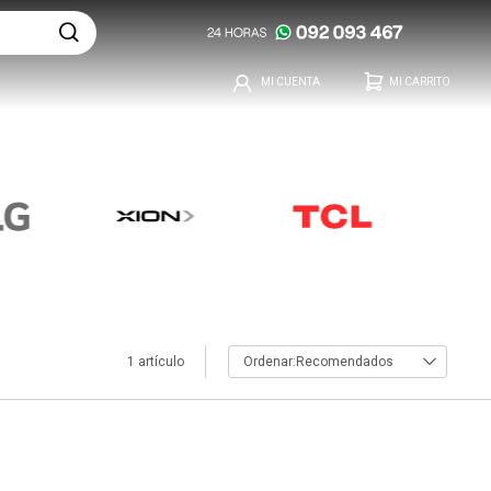
1 artículo
Recomendados