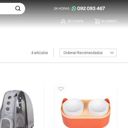
4 artículos
Recomendados