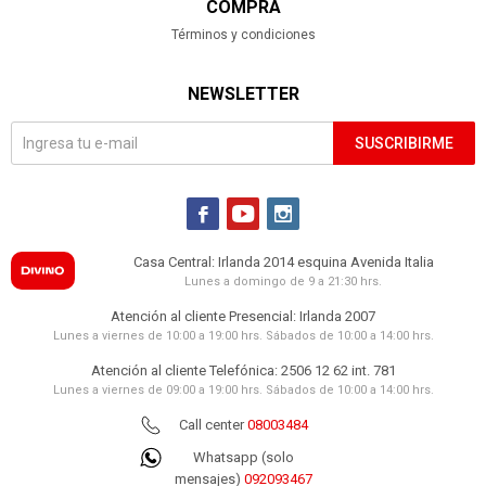
COMPRA
Términos y condiciones
NEWSLETTER
SUSCRIBIRME



Casa Central: Irlanda 2014 esquina Avenida Italia
Lunes a domingo de 9 a 21:30 hrs.
Atención al cliente Presencial: Irlanda 2007
Lunes a viernes de 10:00 a 19:00 hrs. Sábados de 10:00 a 14:00 hrs.
Atención al cliente Telefónica: 2506 12 62 int. 781
Lunes a viernes de 09:00 a 19:00 hrs. Sábados de 10:00 a 14:00 hrs.
Call center
08003484
Whatsapp (solo
mensajes)
092093467