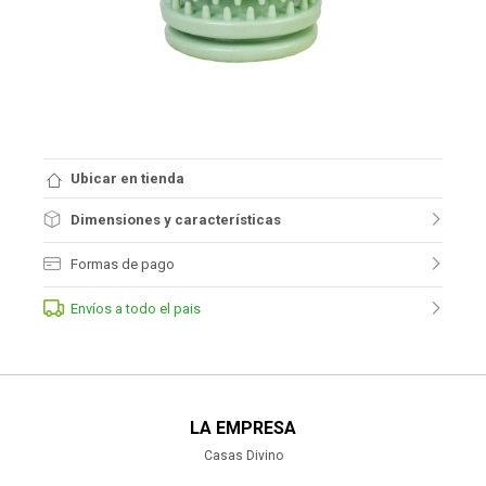
Ubicar en tienda
Dimensiones y características
Formas de pago
Envíos a todo el pais
LA EMPRESA
Casas Divino