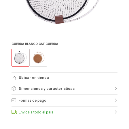
CUERDA BLANCO CAT CUERDA
Ubicar en tienda
Dimensiones y características
Formas de pago
Envíos a todo el pais