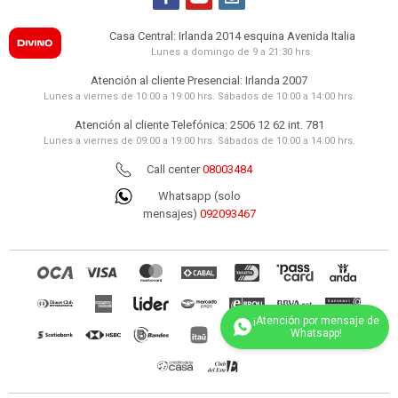
Casa Central: Irlanda 2014 esquina Avenida Italia
Lunes a domingo de 9 a 21:30 hrs.
Atención al cliente Presencial: Irlanda 2007
Lunes a viernes de 10:00 a 19:00 hrs. Sábados de 10:00 a 14:00 hrs.
Atención al cliente Telefónica: 2506 12 62 int. 781
Lunes a viernes de 09:00 a 19:00 hrs. Sábados de 10:00 a 14:00 hrs.
Call center
08003484
Whatsapp (solo
mensajes)
092093467
(0/4)