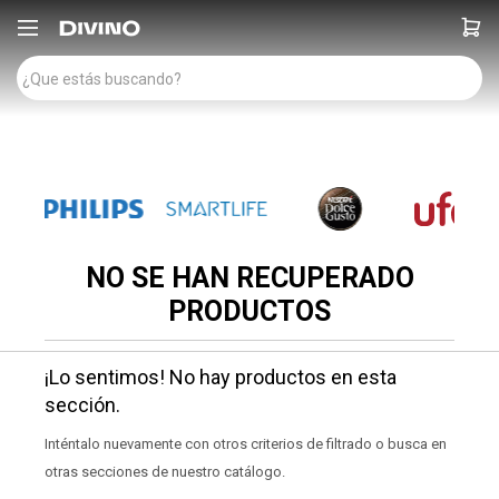

NO SE HAN RECUPERADO
PRODUCTOS
¡Lo sentimos! No hay productos en esta
sección.
Inténtalo nuevamente con otros criterios de filtrado o busca en
otras secciones de nuestro catálogo.