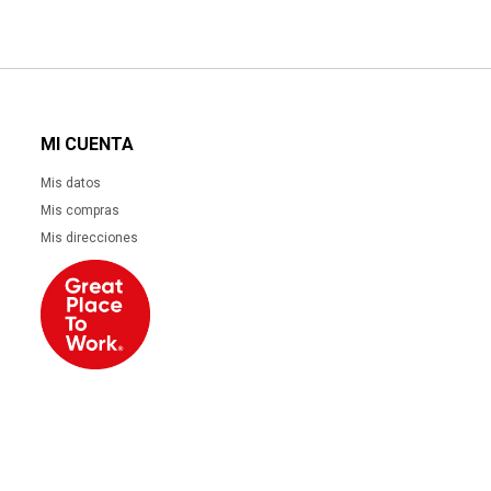
MI CUENTA
Mis datos
Mis compras
Mis direcciones