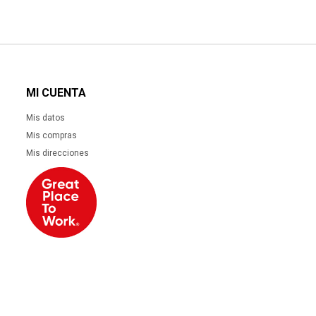
MI CUENTA
Mis datos
Mis compras
Mis direcciones