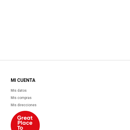
MI CUENTA
Mis datos
Mis compras
Mis direcciones