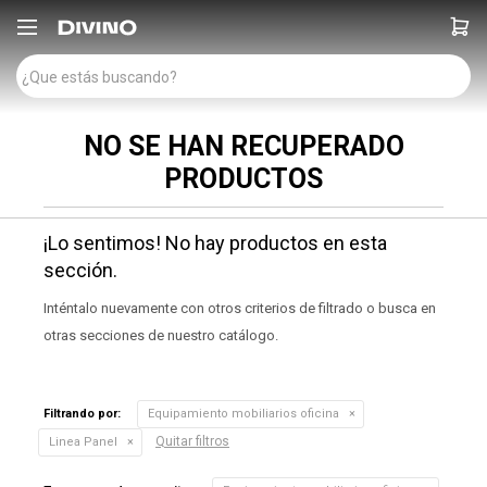

NO SE HAN RECUPERADO
PRODUCTOS
¡Lo sentimos! No hay productos en esta
sección.
Inténtalo nuevamente con otros criterios de filtrado o busca en
otras secciones de nuestro catálogo.
Filtrando por:
Equipamiento mobiliarios oficina
Quitar filtros
Linea Panel