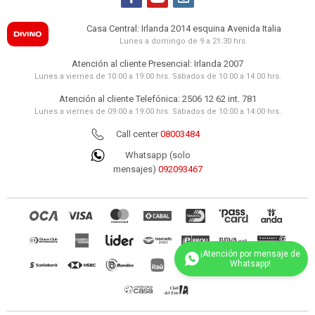
Casa Central: Irlanda 2014 esquina Avenida Italia
Lunes a domingo de 9 a 21:30 hrs.
Atención al cliente Presencial: Irlanda 2007
Lunes a viernes de 10:00 a 19:00 hrs. Sábados de 10:00 a 14:00 hrs.
Atención al cliente Telefónica: 2506 12 62 int. 781
Lunes a viernes de 09:00 a 19:00 hrs. Sábados de 10:00 a 14:00 hrs.
Call center
08003484
Whatsapp (solo
mensajes)
092093467
(0/4)