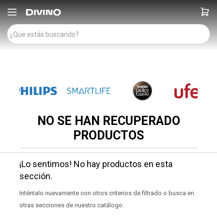

NO SE HAN RECUPERADO
PRODUCTOS
¡Lo sentimos! No hay productos en esta
sección.
Inténtalo nuevamente con otros criterios de filtrado o busca en
otras secciones de nuestro catálogo.