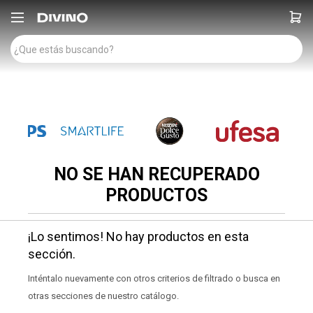

NO SE HAN RECUPERADO
PRODUCTOS
¡Lo sentimos! No hay productos en esta
sección.
Inténtalo nuevamente con otros criterios de filtrado o busca en
otras secciones de nuestro catálogo.