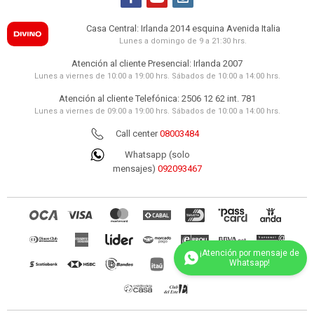
Casa Central: Irlanda 2014 esquina Avenida Italia
Lunes a domingo de 9 a 21:30 hrs.
Atención al cliente Presencial: Irlanda 2007
Lunes a viernes de 10:00 a 19:00 hrs. Sábados de 10:00 a 14:00 hrs.
Atención al cliente Telefónica: 2506 12 62 int. 781
Lunes a viernes de 09:00 a 19:00 hrs. Sábados de 10:00 a 14:00 hrs.
Call center
08003484
Whatsapp (solo
mensajes)
092093467
(0/4)