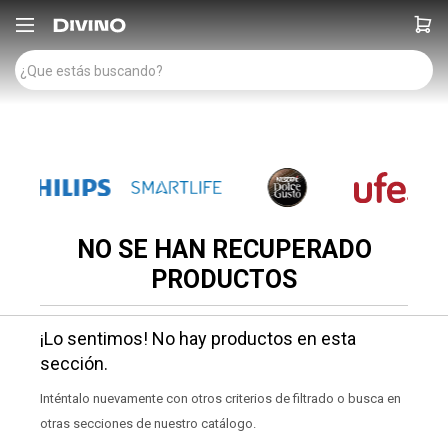

NO SE HAN RECUPERADO
PRODUCTOS
¡Lo sentimos! No hay productos en esta
sección.
Inténtalo nuevamente con otros criterios de filtrado o busca en
otras secciones de nuestro catálogo.