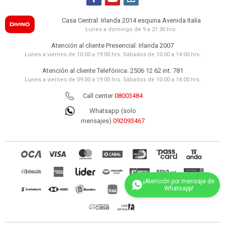
Casa Central: Irlanda 2014 esquina Avenida Italia
Lunes a domingo de 9 a 21:30 hrs.
Atención al cliente Presencial: Irlanda 2007
Lunes a viernes de 10:00 a 19:00 hrs. Sábados de 10:00 a 14:00 hrs.
Atención al cliente Telefónica: 2506 12 62 int. 781
Lunes a viernes de 09:00 a 19:00 hrs. Sábados de 10:00 a 14:00 hrs.
Call center
08003484
Whatsapp (solo
mensajes)
092093467
(0/4)