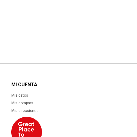
MI CUENTA
Mis datos
Mis compras
Mis direcciones