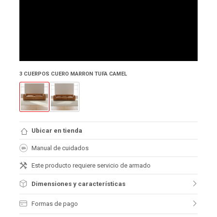
3 CUERPOS CUERO MARRON TUFA CAMEL
Ubicar en tienda
Manual de cuidados
Este producto requiere servicio de armado
Dimensiones y características
Formas de pago