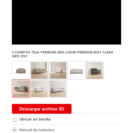
3 CUERPOS TELA-PREMIUM GRIS LUXOR PREMIUM EASY CLEAN
GRIS OSC
Descargar archivo 3D
Ubicar en tienda
Manual de cuidados