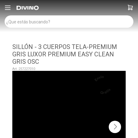

SILLÓN - 3 CUERPOS TELA-PREMIUM
GRIS LUXOR PREMIUM EASY CLEAN
GRIS OSC
257227010