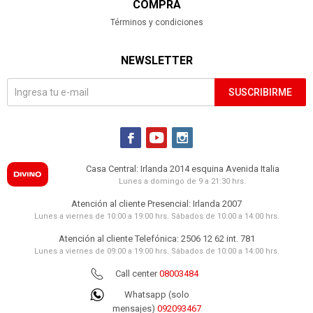
COMPRA
Términos y condiciones
NEWSLETTER
SUSCRIBIRME



Casa Central: Irlanda 2014 esquina Avenida Italia
Lunes a domingo de 9 a 21:30 hrs.
Atención al cliente Presencial: Irlanda 2007
Lunes a viernes de 10:00 a 19:00 hrs. Sábados de 10:00 a 14:00 hrs.
Atención al cliente Telefónica: 2506 12 62 int. 781
Lunes a viernes de 09:00 a 19:00 hrs. Sábados de 10:00 a 14:00 hrs.
Call center
08003484
Whatsapp (solo
mensajes)
092093467