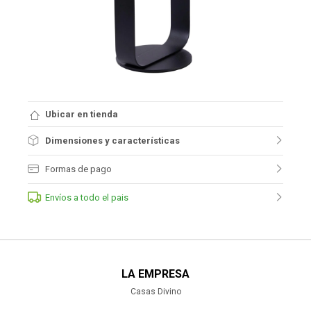
Ubicar en tienda
Dimensiones y características
Formas de pago
Envíos a todo el pais
LA EMPRESA
Casas Divino