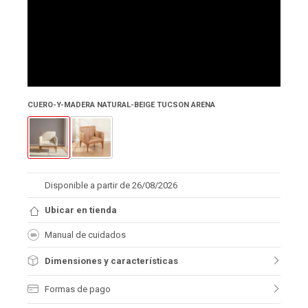
CUERO-Y-MADERA NATURAL-BEIGE TUCSON ARENA
Disponible a partir de 26/08/2026
Ubicar en tienda
Manual de cuidados
Dimensiones y características
Formas de pago