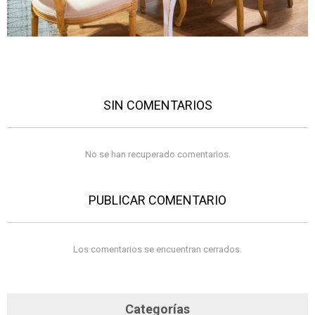
SIN COMENTARIOS
No se han recuperado comentarios.
PUBLICAR COMENTARIO
Los comentarios se encuentran cerrados.
Categorías