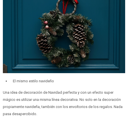
El mismo estilo navideño
Una idea de decoración de Navidad perfecta y con un efecto super
mágico es utilizar una misma línea decorativa. No solo en la decoración
propiamente navideña, también con los envoltorios de los regalos. Nada
pasa desapercibido.