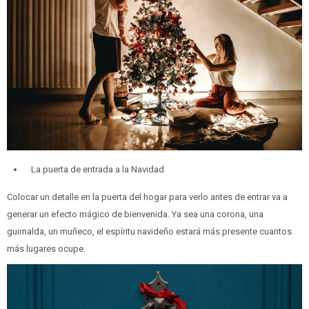
La puerta de entrada a la Navidad
Colocar un detalle en la puerta del hogar para verlo antes de entrar va a
generar un efecto mágico de bienvenida. Ya sea una corona, una
guirnalda, un muñeco, el espíritu navideño estará más presente cuantos
más lugares ocupe.