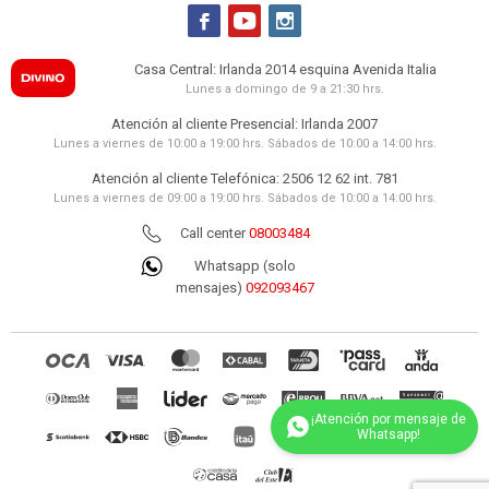



Casa Central: Irlanda 2014 esquina Avenida Italia
Lunes a domingo de 9 a 21:30 hrs.
Atención al cliente Presencial: Irlanda 2007
Lunes a viernes de 10:00 a 19:00 hrs. Sábados de 10:00 a 14:00 hrs.
Atención al cliente Telefónica: 2506 12 62 int. 781
Lunes a viernes de 09:00 a 19:00 hrs. Sábados de 10:00 a 14:00 hrs.
Call center
08003484
Whatsapp (solo
mensajes)
092093467