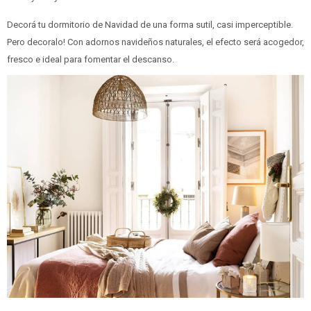
Decorá tu dormitorio de Navidad de una forma sutil, casi imperceptible.
Pero decoralo! Con adornos navideños naturales, el efecto será acogedor,
fresco e ideal para fomentar el descanso.