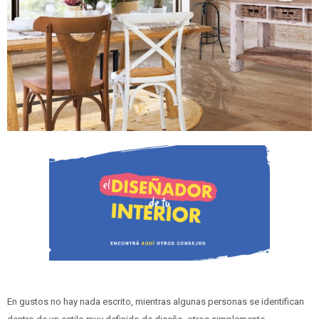
En gustos no hay nada escrito, mientras algunas personas se identifican