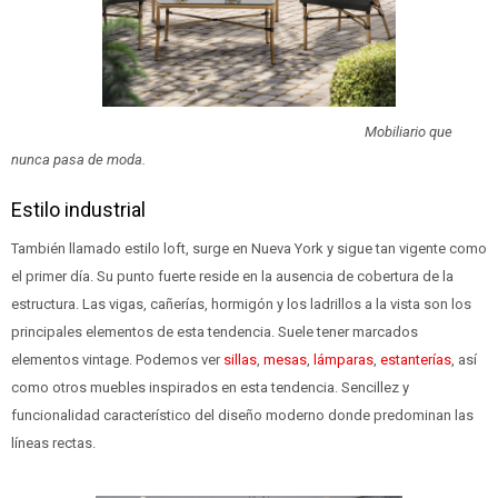
Mobiliario que
nunca pasa de moda.
Estilo industrial
También llamado estilo loft, surge en Nueva York y sigue tan vigente como
el primer día. Su punto fuerte reside en la ausencia de cobertura de la
estructura. Las vigas, cañerías, hormigón y los ladrillos a la vista son los
principales elementos de esta tendencia. Suele tener marcados
elementos vintage. Podemos ver
sillas
,
mesas
,
lámparas
,
estanterías
, así
como otros muebles inspirados en esta tendencia. Sencillez y
funcionalidad característico del diseño moderno donde predominan las
líneas rectas.