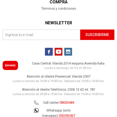
COMPRA
Términos y condiciones
NEWSLETTER
SUSCRIBIRME



Casa Central: Irlanda 2014 esquina Avenida Italia
Lunes a domingo de 9 a 21:30 hrs.
Atención al cliente Presencial: Irlanda 2007
Lunes a viernes de 10:00 a 19:00 hrs. Sábados de 10:00 a 14:00 hrs.
Atención al cliente Telefónica: 2506 12 62 int. 781
Lunes a viernes de 09:00 a 19:00 hrs. Sábados de 10:00 a 14:00 hrs.
Call center
08003484
Whatsapp (solo
mensajes)
092093467