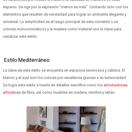
espacio. Se rige por la expresión “menos es más”. Contando solo con los
elementos que resulten de necesidad para lograr un ambiente elegante y
universal. La simplicidad es el rasgo principal de esta corriente. Los
colores monocromáticos y la madera como material son la clave para
canalizar este estilo.
Estilo Mediterráneo
La clave de este estilo se encuentra en espacios luminosos y cálidos. El
blanco y el azul son los colores por excelencia gracias a su luminosidad.
Se logra este estilo a través de detalles sencillos como los
almohadones
,
alfombras
de fibra, así como muebles en madera, mimbre y rattán.