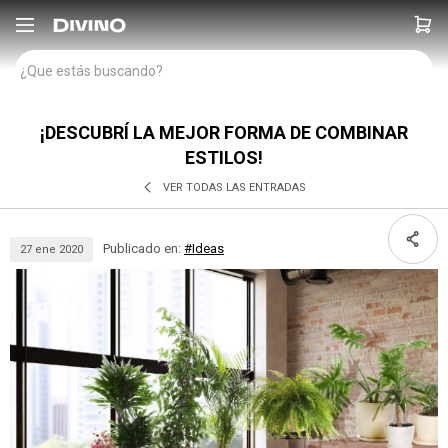

¡DESCUBRÍ LA MEJOR FORMA DE COMBINAR
ESTILOS!
VER TODAS LAS ENTRADAS
Publicado en:
#Ideas
27
ene
2020