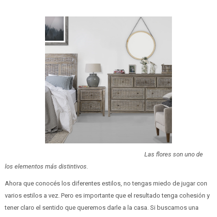
Las flores son uno de
los elementos más distintivos.
Ahora que conocés los diferentes estilos, no tengas miedo de jugar con
varios estilos a vez. Pero es importante que el resultado tenga cohesión y
tener claro el sentido que queremos darle a la casa. Si buscamos una