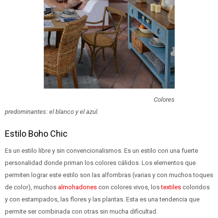
Colores
predominantes: el blanco y el azul.
Estilo Boho Chic
Es un estilo libre y sin convencionalismos. Es un estilo con una fuerte
personalidad donde priman los colores cálidos. Los elementos que
permiten lograr este estilo son las alfombras (varias y con muchos toques
de color), muchos
almohadones
con colores vivos, los
textiles
coloridos
y con estampados, las flores y las plantas. Esta es una tendencia que
permite ser combinada con otras sin mucha dificultad.