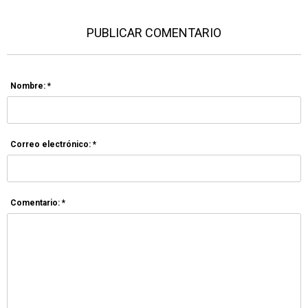
PUBLICAR COMENTARIO
Nombre: *
Correo electrónico: *
Comentario: *