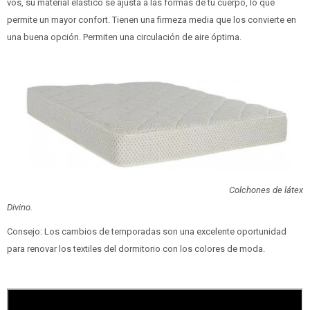
vos, su material elástico se ajusta a las formas de tu cuerpo, lo que
permite un mayor confort. Tienen una firmeza media que los convierte en
una buena opción. Permiten una circulación de aire óptima.
Colchones de látex
Divino.
Consejo: Los cambios de temporadas son una excelente oportunidad
para renovar los textiles del dormitorio con los colores de moda.