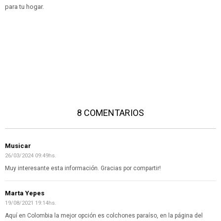
para tu hogar.
8 COMENTARIOS
Musicar
26/03/2024 09:49hs.
Muy interesante esta información. Gracias por compartir!
Marta Yepes
19/08/2021 19:14hs.
Aquí en Colombia la mejor opción es colchones paraíso, en la página del