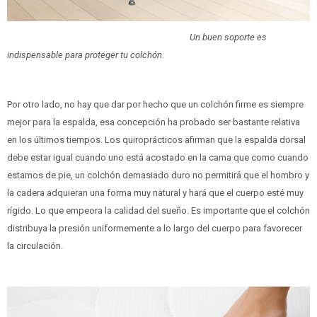
Un buen soporte es
indispensable para proteger tu colchón.
Por otro lado, no hay que dar por hecho que un colchón firme es siempre
mejor para la espalda, esa concepción ha probado ser bastante relativa
en los últimos tiempos. Los quiroprácticos afirman que la espalda dorsal
debe estar igual cuando uno está acostado en la cama que como cuando
estamos de pie, un colchón demasiado duro no permitirá que el hombro y
la cadera adquieran una forma muy natural y hará que el cuerpo esté muy
rígido. Lo que empeora la calidad del sueño. Es importante que el colchón
distribuya la presión uniformemente a lo largo del cuerpo para favorecer
la circulación.