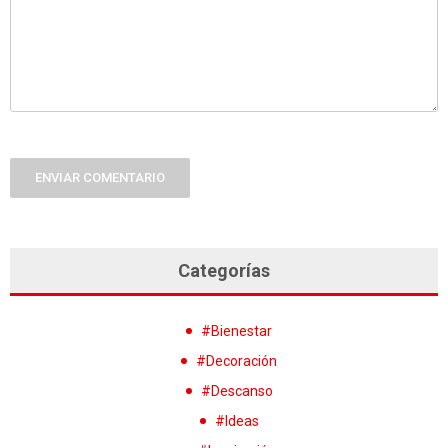
ENVIAR COMENTARIO
Categorías
#Bienestar
#Decoración
#Descanso
#Ideas