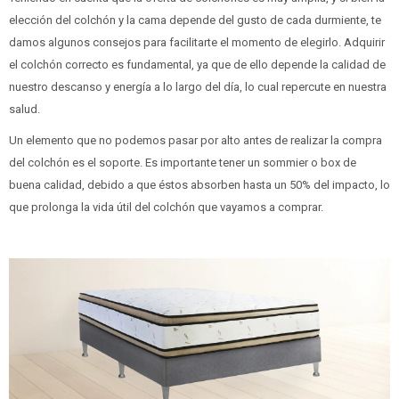
elección del colchón y la cama depende del gusto de cada durmiente, te
damos algunos consejos para facilitarte el momento de elegirlo. Adquirir
el colchón correcto es fundamental, ya que de ello depende la calidad de
nuestro descanso y energía a lo largo del día, lo cual repercute en nuestra
salud.
Un elemento que no podemos pasar por alto antes de realizar la compra
del colchón es el soporte. Es importante tener un sommier o box de
buena calidad, debido a que éstos absorben hasta un 50% del impacto, lo
que prolonga la vida útil del colchón que vayamos a comprar.