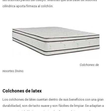
cilíndrica aporta firmeza al colchón.
Colchones de
resortes Divino.
Colchones de latex
Los colchones de látex cuentan dentro de sus beneficios con una gran
durabiliadad, son de tacto suave y son fácilies de limpiar. Se adaptan a