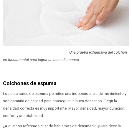
Una prueba exhaustiva del colchón
es fundamental para lograr un buen descanso.
Colchones de espuma
Los colchones de espuma permiten una independencia de movimiento y
son garantía de calidad para conseguir un buen descanso. Elegir la
densidad correcta es muy importante. Mayor densidad, mayor duración,
confort y adaptabilidad.
¿A qué nos referimos cuando hablamos de densidad? Quiere decir la