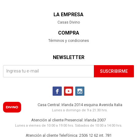
LA EMPRESA
Casas Divino
COMPRA
Términos y condiciones
NEWSLETTER
SUSCRIBIRME



Casa Central: Irlanda 2014 esquina Avenida Italia
Lunes a domingo de 9 a 21:30 hrs.
Atención al cliente Presencial: Irlanda 2007
Lunes a viernes de 10:00 a 19:00 hrs. Sábados de 10:00 a 14:00 hrs.
Atención al cliente Telefónica: 2506 12 62 int. 781