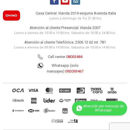



Casa Central: Irlanda 2014 esquina Avenida Italia
Lunes a domingo de 9 a 21:30 hrs.
Atención al cliente Presencial: Irlanda 2007
Lunes a viernes de 10:00 a 19:00 hrs. Sábados de 10:00 a 14:00 hrs.
Atención al cliente Telefónica: 2506 12 62 int. 781
Lunes a viernes de 09:00 a 19:00 hrs. Sábados de 10:00 a 14:00 hrs.
Call center
08003484
Whatsapp (solo
mensajes)
092093467