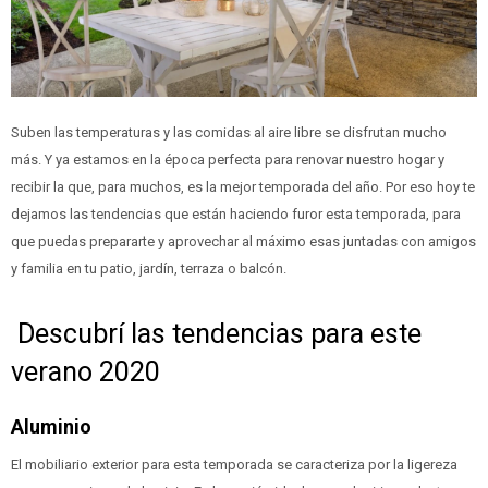
Suben las temperaturas y las comidas al aire libre se disfrutan mucho
más. Y ya estamos en la época perfecta para renovar nuestro hogar y
recibir la que, para muchos, es la mejor temporada del año. Por eso hoy te
dejamos las tendencias que están haciendo furor esta temporada, para
que puedas prepararte y aprovechar al máximo esas juntadas con amigos
y familia en tu patio, jardín, terraza o balcón.
Descubrí las tendencias para este
verano 2020
Aluminio
El mobiliario exterior para esta temporada se caracteriza por la ligereza