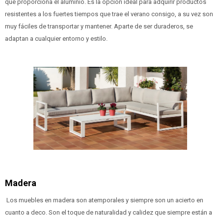
que proporciona el aluminio. Es la opción ideal para adquirir productos
resistentes a los fuertes tiempos que trae el verano consigo, a su vez son
muy fáciles de transportar y mantener. Aparte de ser duraderos, se
adaptan a cualquier entorno y estilo.
Madera
Los muebles en madera son atemporales y siempre son un acierto en
cuanto a deco. Son el toque de naturalidad y calidez que siempre están a