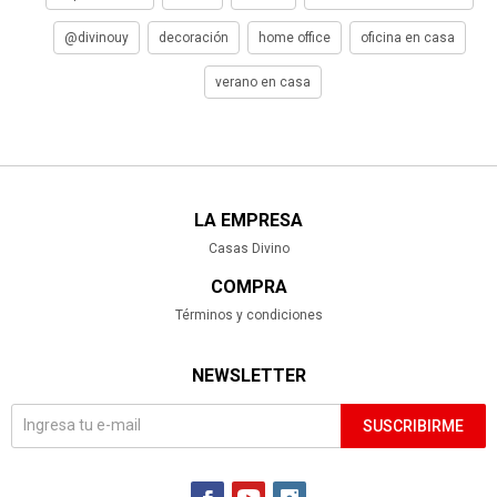
@divinouy
decoración
home office
oficina en casa
verano en casa
LA EMPRESA
Casas Divino
COMPRA
Términos y condiciones
NEWSLETTER
SUSCRIBIRME