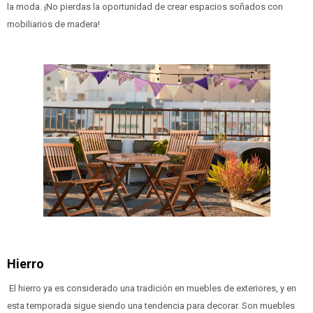
la moda. ¡No pierdas la oportunidad de crear espacios soñados con
mobiliarios de madera!
Hierro
El hierro ya es considerado una tradición en muebles de exteriores, y en
esta temporada sigue siendo una tendencia para decorar. Son muebles