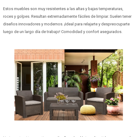
Estos muebles son muy resistentes a las altas y bajas temperaturas,
roces y golpes. Resultan extremadamente fáciles de limpiar. Suelen tener
diseños innovadores y modernos. ¡Ideal para relajarte y despreocuparte
luego de un largo día de trabajo! Comodidad y confort asegurados.