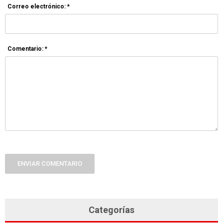
Correo electrónico: *
Comentario: *
ENVIAR COMENTARIO
Categorías