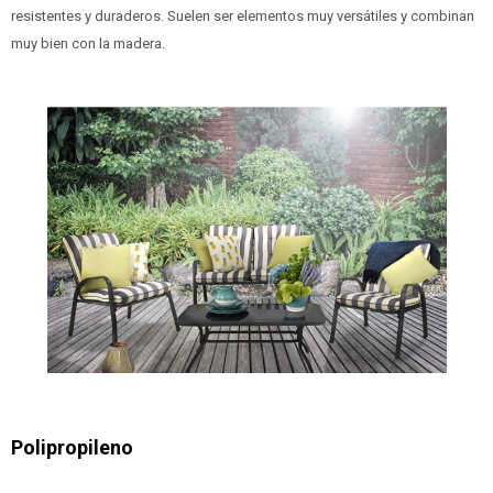
resistentes y duraderos. Suelen ser elementos muy versátiles y combinan
muy bien con la madera.
Polipropileno