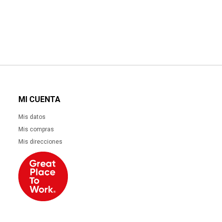
MI CUENTA
Mis datos
Mis compras
Mis direcciones