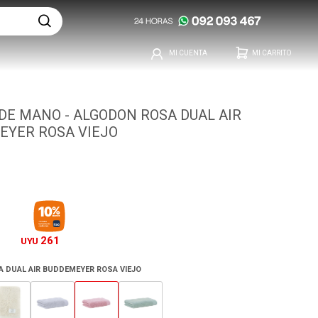
DE MANO - ALGODON ROSA DUAL AIR
EYER ROSA VIEJO
261
UYU
 DUAL AIR BUDDEMEYER ROSA VIEJO