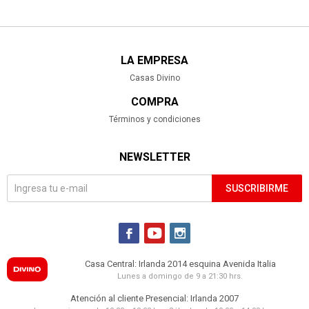
LA EMPRESA
Casas Divino
COMPRA
Términos y condiciones
NEWSLETTER
SUSCRIBIRME



Casa Central: Irlanda 2014 esquina Avenida Italia
Lunes a domingo de 9 a 21:30 hrs.
Atención al cliente Presencial: Irlanda 2007