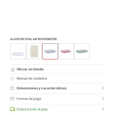
ALGODON DUAL AIR BUDDEMEYER
Ubicar en tienda
Manual de cuidados
Dimensiones y características
Formas de pago
Envíos a todo el pais