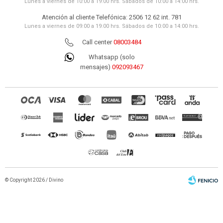
Lunes a viernes de 10:00 a 19:00 hrs. Sábados de 10:00 a 14:00 hrs.
Atención al cliente Telefónica: 2506 12 62 int. 781
Lunes a viernes de 09:00 a 19:00 hrs. Sábados de 10:00 a 14:00 hrs.
Call center
08003484
Whatsapp (solo
mensajes)
092093467
© Copyright 2026 / Divino