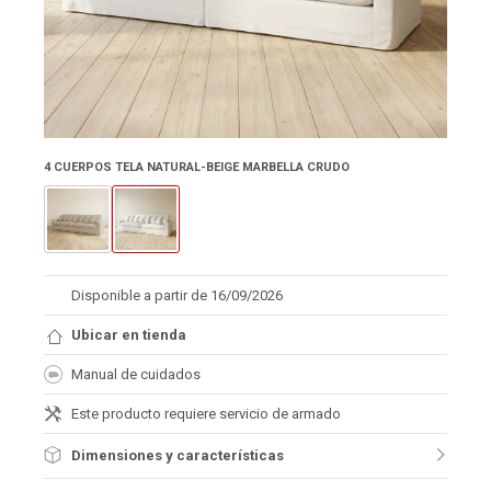
4 CUERPOS TELA NATURAL-BEIGE MARBELLA CRUDO
Disponible a partir de 16/09/2026
Ubicar en tienda
Manual de cuidados
Este producto requiere servicio de armado
Dimensiones y características