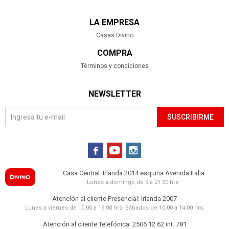
LA EMPRESA
Casas Divino
COMPRA
Términos y condiciones
NEWSLETTER
SUSCRIBIRME



Casa Central: Irlanda 2014 esquina Avenida Italia
Lunes a domingo de 9 a 21:30 hrs.
Atención al cliente Presencial: Irlanda 2007
Lunes a viernes de 10:00 a 19:00 hrs. Sábados de 10:00 a 14:00 hrs.
Atención al cliente Telefónica: 2506 12 62 int. 781