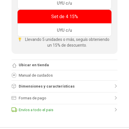
UYU
c/u
Set de 4 15%
UYU
c/u
Llevando 5 unidades o más, seguís obteniendo
un 15% de descuento.
Ubicar en tienda
Manual de cuidados
Dimensiones y características
Formas de pago
Envíos a todo el pais