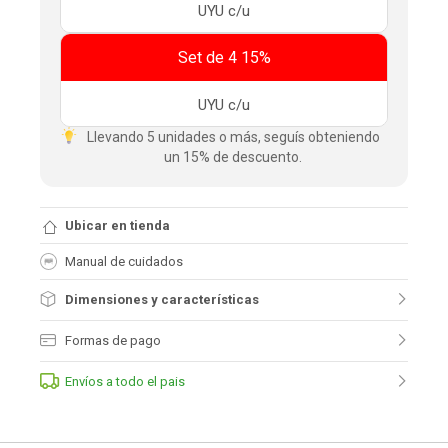
UYU
c/u
Set de 4 15%
UYU
c/u
Llevando 5 unidades o más, seguís obteniendo
un 15% de descuento.
Ubicar en tienda
Manual de cuidados
Dimensiones y características
Formas de pago
Envíos a todo el pais