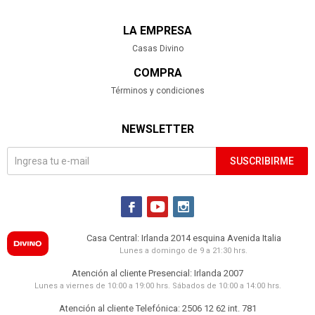
LA EMPRESA
Casas Divino
COMPRA
Términos y condiciones
NEWSLETTER
SUSCRIBIRME



Casa Central: Irlanda 2014 esquina Avenida Italia
Lunes a domingo de 9 a 21:30 hrs.
Atención al cliente Presencial: Irlanda 2007
Lunes a viernes de 10:00 a 19:00 hrs. Sábados de 10:00 a 14:00 hrs.
Atención al cliente Telefónica: 2506 12 62 int. 781