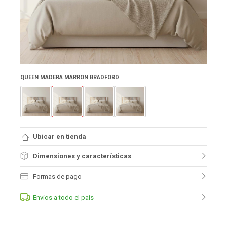
QUEEN MADERA MARRON BRADFORD
Ubicar en tienda
Dimensiones y características
Formas de pago
Envíos a todo el pais