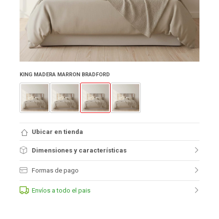
KING MADERA MARRON BRADFORD
Ubicar en tienda
Dimensiones y características
Formas de pago
Envíos a todo el pais