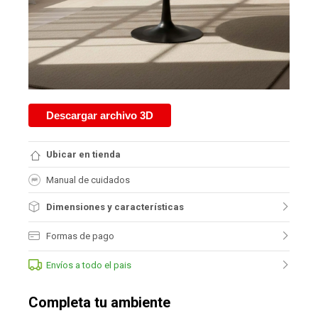
Descargar archivo 3D
Ubicar en tienda
Manual de cuidados
Dimensiones y características
Formas de pago
Envíos a todo el pais
Completa tu ambiente