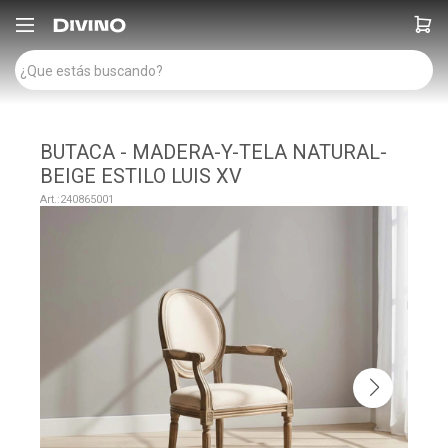

BUTACA - MADERA-Y-TELA NATURAL-
BEIGE ESTILO LUIS XV
240865001