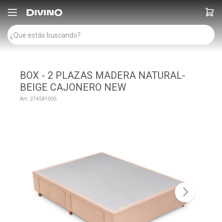

BOX - 2 PLAZAS MADERA NATURAL-
BEIGE CAJONERO NEW
274581005