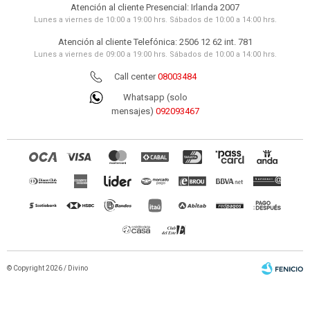
Atención al cliente Presencial: Irlanda 2007
Lunes a viernes de 10:00 a 19:00 hrs. Sábados de 10:00 a 14:00 hrs.
Atención al cliente Telefónica: 2506 12 62 int. 781
Lunes a viernes de 09:00 a 19:00 hrs. Sábados de 10:00 a 14:00 hrs.
Call center
08003484
Whatsapp (solo
mensajes)
092093467
© Copyright 2026 / Divino