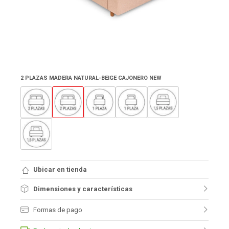
2 PLAZAS MADERA NATURAL-BEIGE CAJONERO NEW
Ubicar en tienda
Dimensiones y características
Formas de pago