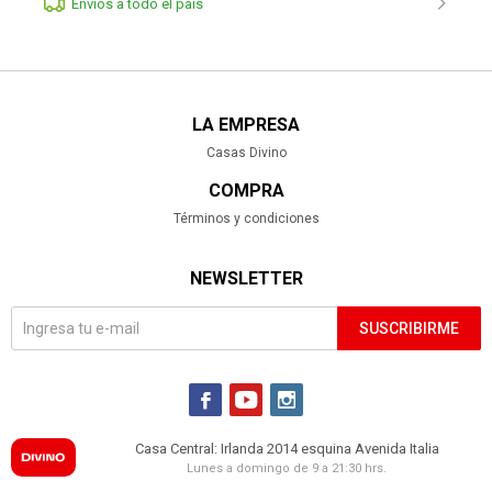
Envíos a todo el pais
LA EMPRESA
Casas Divino
COMPRA
Términos y condiciones
NEWSLETTER
SUSCRIBIRME



Casa Central: Irlanda 2014 esquina Avenida Italia
Lunes a domingo de 9 a 21:30 hrs.