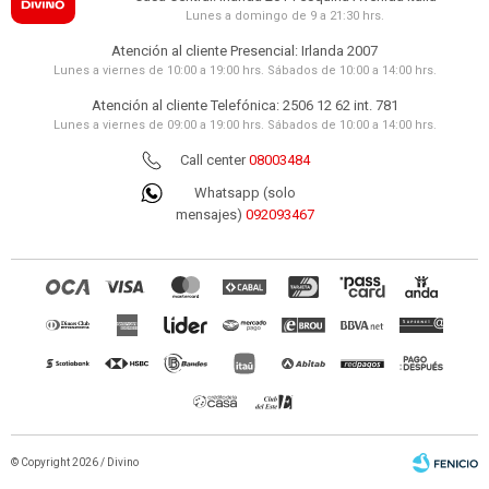
Lunes a domingo de 9 a 21:30 hrs.
Atención al cliente Presencial: Irlanda 2007
Lunes a viernes de 10:00 a 19:00 hrs. Sábados de 10:00 a 14:00 hrs.
Atención al cliente Telefónica: 2506 12 62 int. 781
Lunes a viernes de 09:00 a 19:00 hrs. Sábados de 10:00 a 14:00 hrs.
Call center
08003484
Whatsapp (solo
mensajes)
092093467
© Copyright 2026 / Divino