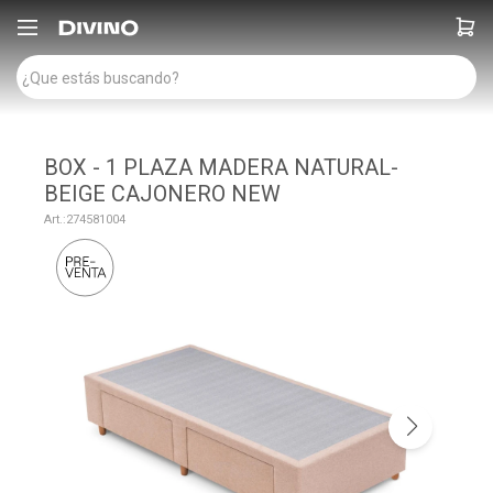

BOX - 1 PLAZA MADERA NATURAL-
BEIGE CAJONERO NEW
274581004