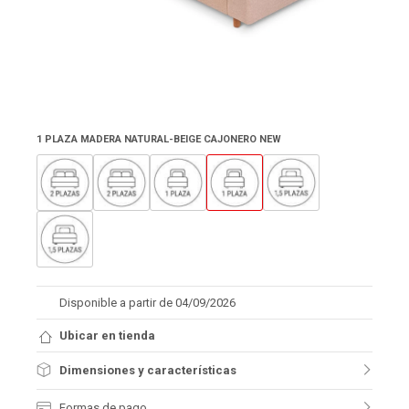
1 PLAZA MADERA NATURAL-BEIGE CAJONERO NEW
Disponible a partir de 04/09/2026
Ubicar en tienda
Dimensiones y características
Formas de pago