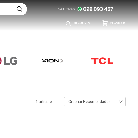
1 artículo
Recomendados