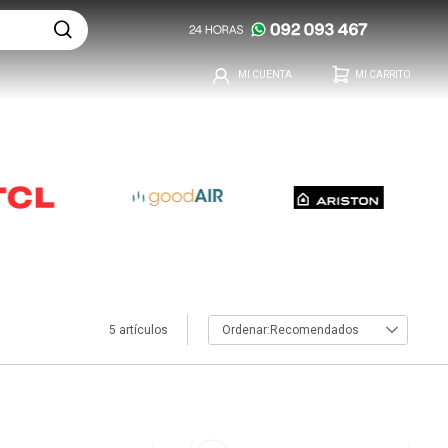
5 artículos
Recomendados