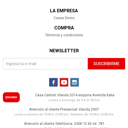
LA EMPRESA
Casas Divino
COMPRA
Términos y condiciones
NEWSLETTER
SUSCRIBIRME



Casa Central: Irlanda 2014 esquina Avenida Italia
Lunes a domingo de 9 a 21:30 hrs.
Atención al cliente Presencial: Irlanda 2007
Lunes a viernes de 10:00 a 19:00 hrs. Sábados de 10:00 a 14:00 hrs.
Atención al cliente Telefónica: 2506 12 62 int. 781