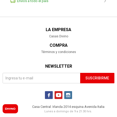
Envíos a todo el pais
LA EMPRESA
Casas Divino
COMPRA
Términos y condiciones
NEWSLETTER
SUSCRIBIRME



Casa Central: Irlanda 2014 esquina Avenida Italia
Lunes a domingo de 9 a 21:30 hrs.