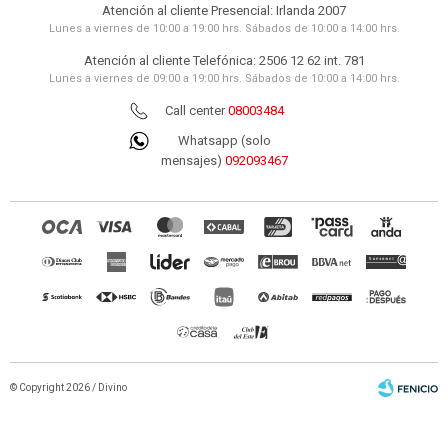
Atención al cliente Presencial: Irlanda 2007
Lunes a viernes de 10:00 a 19:00 hrs. Sábados de 10:00 a 14:00 hrs.
Atención al cliente Telefónica: 2506 12 62 int. 781
Lunes a viernes de 09:00 a 19:00 hrs. Sábados de 10:00 a 14:00 hrs.
Call center
08003484
Whatsapp (solo
mensajes)
092093467
© Copyright 2026 / Divino