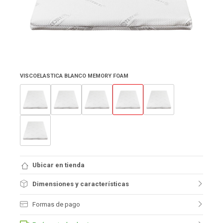
VISCOELASTICA BLANCO MEMORY FOAM
Ubicar en tienda
Dimensiones y características
Formas de pago