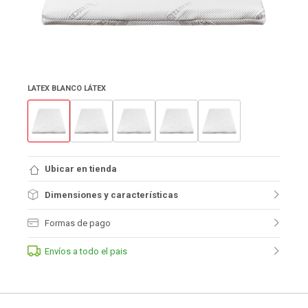
LATEX BLANCO LÁTEX
Ubicar en tienda
Dimensiones y características
Formas de pago
Envíos a todo el pais