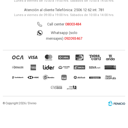
Lunes a viernes de 10:00 a 19:00 hrs. Sábados de 10:00 a 14:00 hrs.
Atención al cliente Telefónica: 2506 12 62 int. 781
Lunes a viernes de 09:00 a 19:00 hrs. Sábados de 10:00 a 14:00 hrs.
Call center
08003484
Whatsapp (solo
mensajes)
092093467
© Copyright 2026 / Divino