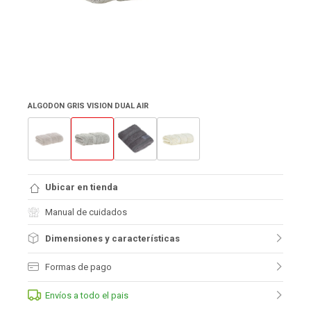
ALGODON GRIS VISION DUAL AIR
Ubicar en tienda
Manual de cuidados
Dimensiones y características
Formas de pago
Envíos a todo el pais