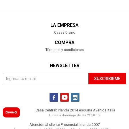
LA EMPRESA
Casas Divino
COMPRA
Términos y condiciones
NEWSLETTER
SUSCRIBIRME



Casa Central: Irlanda 2014 esquina Avenida Italia
Lunes a domingo de 9 a 21:30 hrs.
Atención al cliente Presencial: Irlanda 2007